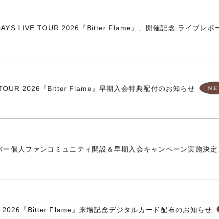
YS LIVE TOUR 2026『Bitter Flame』」開催記念 ライ
VE TOUR 2026『Bitter Flame』早期入会特典配付のお知らせ
メンバー個人ファンコミュニティ開設＆早期入会キャンペーン実施決定
OUR 2026『Bitter Flame』来場記念デジタルカード配布のお知らせ