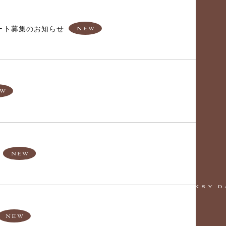
ブレポート募集のお知らせ