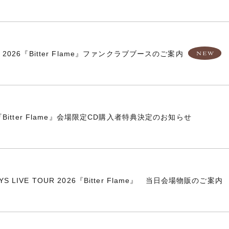
UR 2026『Bitter Flame』ファンクラブブースのご案内
026『Bitter Flame』会場限定CD購入者特典決定のお知らせ
YS LIVE TOUR 2026『Bitter Flame』 当日会場物販のご案内