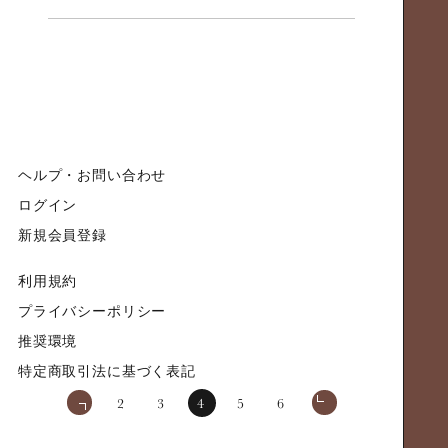
ヘルプ・お問い合わせ
ログイン
新規会員登録
利用規約
プライバシーポリシー
推奨環境
特定商取引法に基づく表記
2
3
4
5
6