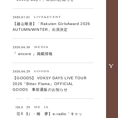
2026.07.01
LIVE&EVENT
【越山敬達】「Rakuten GirlsAward 2026
AUTUMN/WINTER」出演決定
2026.06.30
MEDIA
『 encore 』掲載情報
2026.06.29
GOODS
【GOODS】 VOKSY DAYS LIVE TOUR
2026『Bitter Flame』OFFICIAL
GOODS 事前通販のお知らせ
2026.06.29
MEDIA
【荘司亜虎・橋新夢】e-radio「キャッ