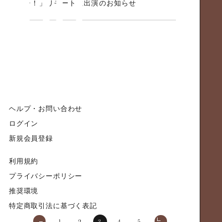
チ！」リモート生出演のお知らせ
ヘルプ・お問い合わせ
ログイン
新規会員登録
利用規約
プライバシーポリシー
推奨環境
特定商取引法に基づく表記
1
2
3
4
5