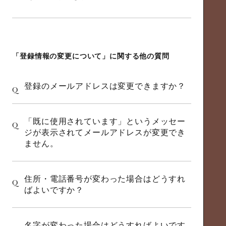
「登録情報の変更について」に関する他の質問
登録のメールアドレスは変更できますか？
Q
「既に使用されています」というメッセー
Q
ジが表示されてメールアドレスが変更でき
ません。
住所・電話番号が変わった場合はどうすれ
Q
ばよいですか？
名字が変わった場合はどうすればよいです