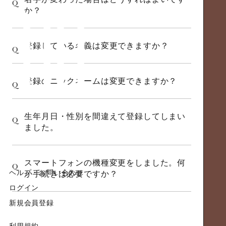
Q
か？
登録している名義は変更できますか？
Q
登録のニックネームは変更できますか？
Q
生年月日・性別を間違えて登録してしまい
Q
ました。
スマートフォンの機種変更をしました。何
Q
ヘルプ・お問い合わせ
か手続きは必要ですか？
ログイン
新規会員登録
利用規約