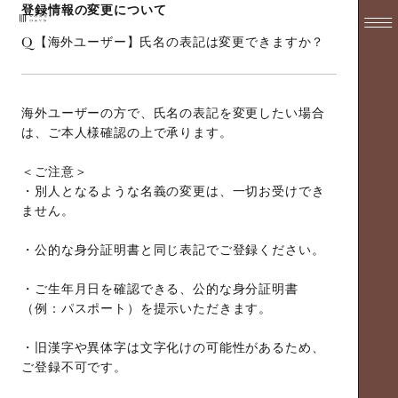
登録情報の変更について
Q
【海外ユーザー】氏名の表記は変更できますか？
海外ユーザーの方で、氏名の表記を変更したい場合
は、ご本人様確認の上で承ります。
＜ご注意＞
・別人となるような名義の変更は、一切お受けでき
ません。
・公的な身分証明書と同じ表記でご登録ください。
・ご生年月日を確認できる、公的な身分証明書
（例：パスポート）を提示いただきます。
・旧漢字や異体字は文字化けの可能性があるため、
ご登録不可です。