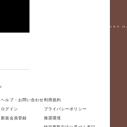
ヘルプ・お問い合わせ
利用規約
ログイン
プライバシーポリシー
新規会員登録
推奨環境