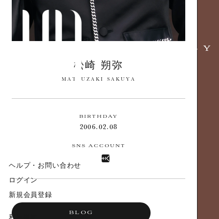
松崎 朔弥
MATSUZAKI SAKUYA
BIRTHDAY
2006.02.08
ヘルプ・お問い合わせ
ログイン
新規会員登録
BLOG
利用規約