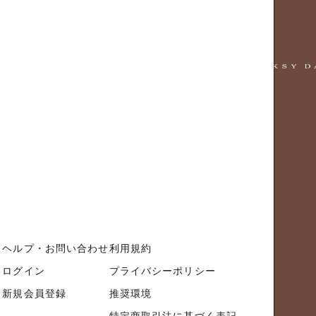
ヘルプ・お問い合わせ
利用規約
ログイン
プライバシーポリシー
新規会員登録
推奨環境