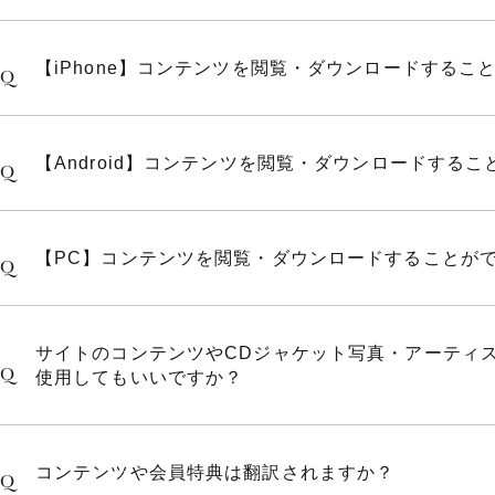
【iPhone】コンテンツを閲覧・ダウンロードするこ
Q
【Android】コンテンツを閲覧・ダウンロードする
Q
【PC】コンテンツを閲覧・ダウンロードすることが
Q
サイトのコンテンツやCDジャケット写真・アーティ
Q
使用してもいいですか？
コンテンツや会員特典は翻訳されますか？
Q