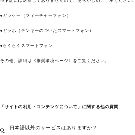
※下記には対応しておりませんので、あらかじめご了承ください
●ガラケー（フィーチャーフォン）
●ガラホ（テンキーのついたスマートフォン）
●らくらくスマートフォン
その他、詳細は《
推奨環境ページ
》をご覧ください。
「サイトの利用・コンテンツについて」に関する他の質問
日本語以外のサービスはありますか？
Q