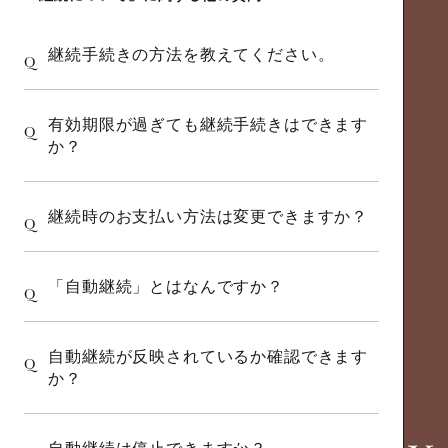
継続手続きの方法を教えてください。
Q
有効期限が過ぎても継続手続きはできます
Q
か？
継続時のお支払い方法は変更できますか？
Q
「自動継続」とはなんですか？
Q
自動継続が反映されているか確認できます
Q
か？