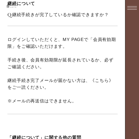
継続について
Q
継続手続きが完了しているか確認できますか？
ログインしていただくと、MY PAGEで「会員有効期
限」をご確認いただけます。
手続き後、会員有効期限が延長されているか、必ず
ご確認ください。
継続手続き完了メールが届かない方は、《
こちら
》
をご一読ください。
※メールの再送信はできません。
「継続について」に関する他の質問