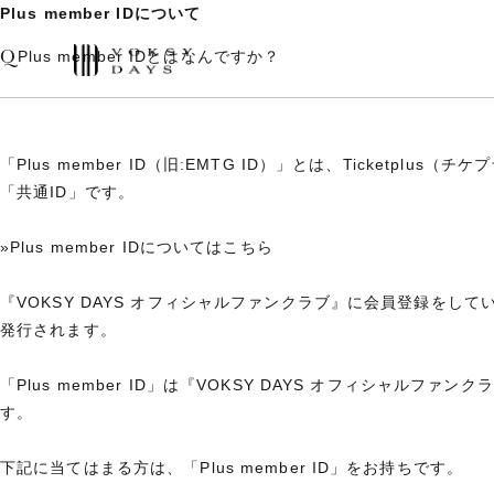
Plus member IDについて
Q
Plus member IDとはなんですか？
「Plus member ID（旧:EMTG ID）」とは、Ticketplu
「共通ID」です。
»Plus member IDについてはこちら
『VOKSY DAYS オフィシャルファンクラブ』に会員登録をしていた
発行されます。
「Plus member ID」は『VOKSY DAYS オフィシャル
す。
下記に当てはまる方は、「Plus member ID」をお持ちです。