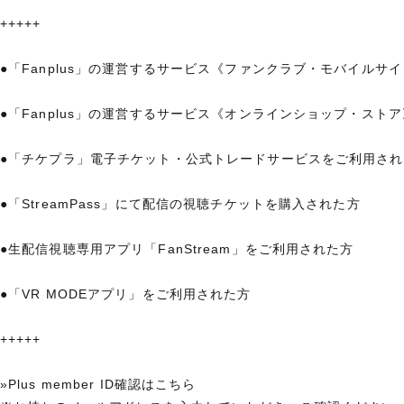
+++++
●「Fanplus」の運営するサービス《ファンクラブ・モバイルサ
●「Fanplus」の運営するサービス《オンラインショップ・スト
●「チケプラ」電子チケット・公式トレードサービスをご利用され
●「StreamPass」にて配信の視聴チケットを購入された方
●生配信視聴専用アプリ「FanStream」をご利用された方
●「VR MODEアプリ」をご利用された方
+++++
»Plus member ID確認はこちら