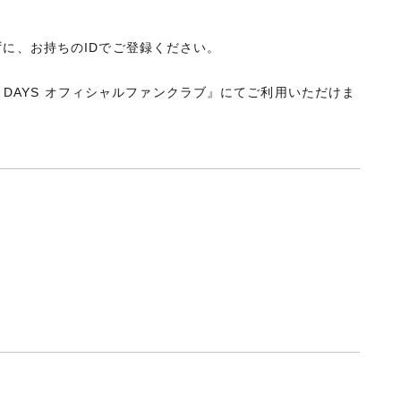
。
得せずに、お持ちのIDでご登録ください。
 DAYS オフィシャルファンクラブ』にてご利用いただけま