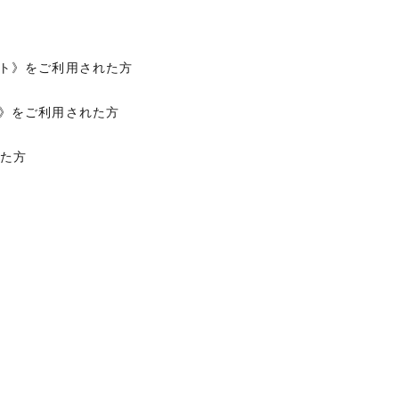
イト》をご利用された方
ア》をご利用された方
た方