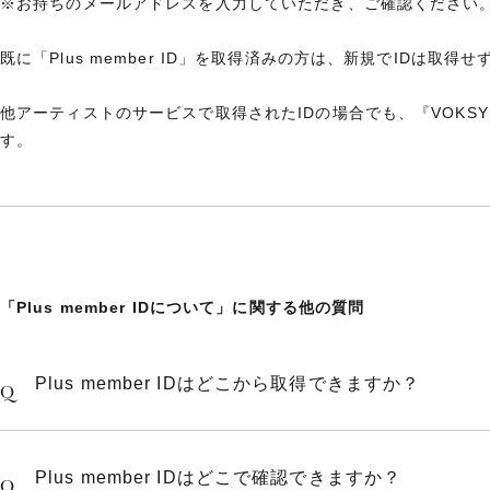
※お持ちのメールアドレスを入力していただき、ご確認ください
既に「Plus member ID」を取得済みの方は、新規でIDは取
他アーティストのサービスで取得されたIDの場合でも、『VOKSY
す。
「Plus member IDについて」に関する他の質問
Plus member IDはどこから取得できますか？
Q
Plus member IDはどこで確認できますか？
Q