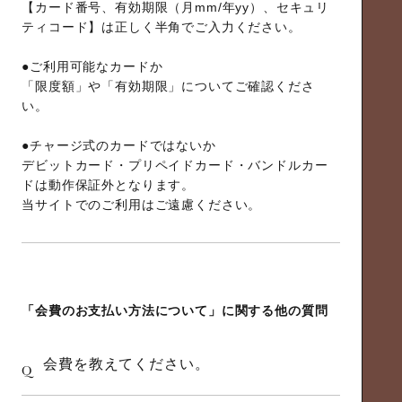
【カード番号、有効期限（月mm/年yy）、セキュリ
ティコード】は正しく半角でご入力ください。
●ご利用可能なカードか
「限度額」や「有効期限」についてご確認くださ
い。
●チャージ式のカードではないか
デビットカード・プリペイドカード・バンドルカー
ドは動作保証外となります。
当サイトでのご利用はご遠慮ください。
「会費のお支払い方法について」に関する他の質問
会費を教えてください。
Q