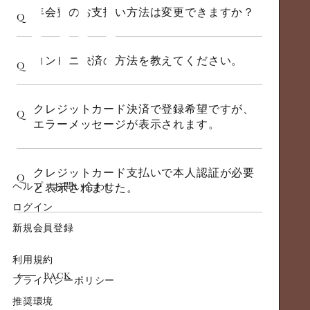
年会費のお支払い方法は変更できますか？
Q
コンビニ決済の方法を教えてください。
Q
クレジットカード決済で登録希望ですが、
Q
エラーメッセージが表示されます。
クレジットカード支払いで本人認証が必要
Q
ヘルプ・お問い合わせ
と表示されました。
ログイン
新規会員登録
利用規約
BACK
プライバシーポリシー
推奨環境