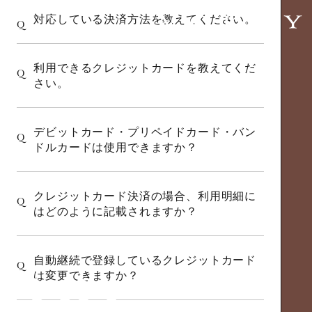
対応している決済方法を教えてください。
Q
利用できるクレジットカードを教えてくだ
Q
さい。
デビットカード・プリペイドカード・バン
Q
ドルカードは使用できますか？
クレジットカード決済の場合、利用明細に
Q
はどのように記載されますか？
自動継続で登録しているクレジットカード
Q
は変更できますか？