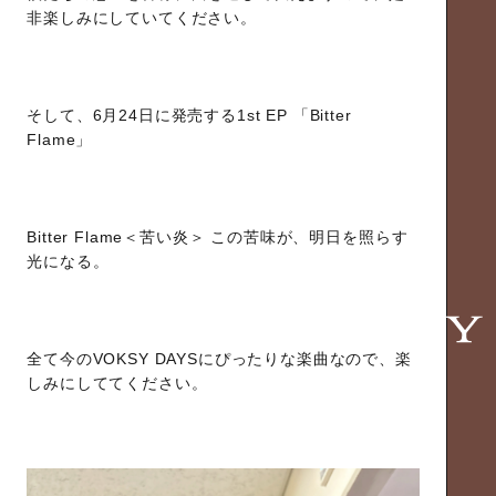
非楽しみにしていてください。
そして、6月24日に発売する1st EP 「Bitter
Flame」
Bitter Flame＜苦い炎＞ この苦味が、明日を照らす
光になる。
全て今のVOKSY DAYSにぴったりな楽曲なので、楽
しみにしててください。