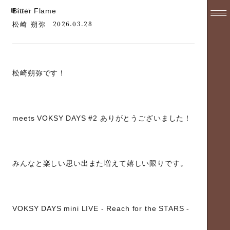
Bitter Flame
2026.03.28
松崎 朔弥
松崎朔弥です！
meets VOKSY DAYS #2 ありがとうございました！
みんなと楽しい思い出また増えて嬉しい限りです。
VOKSY DAYS mini LIVE - Reach for the STARS -