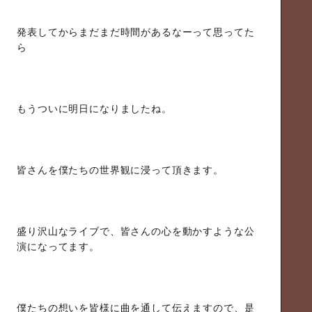
発表してからまだまだ時間があるなーって思ってた
ら
もうついに明日になりましたね。
皆さんを僕たちの世界観に浸って頂きます。
盛り沢山なライブで、皆さんの心を動かすような公
演になってます。
僕たちの想いを皆様に曲を通して伝えますので、是