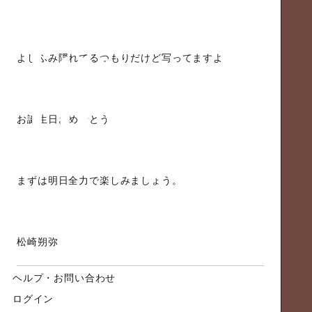
よしふみ隠れてるつもりだけど写ってますよ
お誕生日おめでとう！
まずは明日全力で楽しみましょう。
松崎朔弥
ヘルプ・お問い合わせ
ログイン