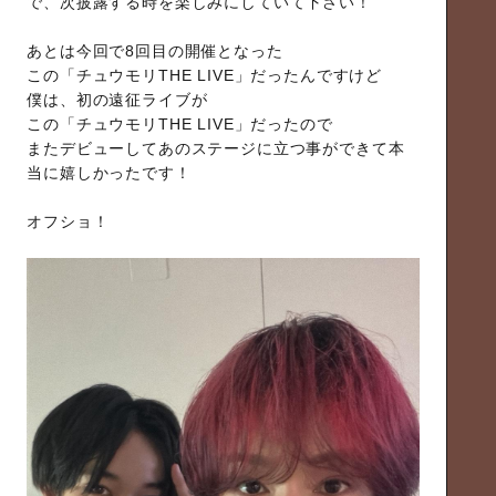
で、次披露する時を楽しみにしていて下さい！
あとは今回で8回目の開催となった
この「チュウモリTHE LIVE」だったんですけど
僕は、初の遠征ライブが
この「チュウモリTHE LIVE」だったので
またデビューしてあのステージに立つ事ができて本
当に嬉しかったです！
オフショ！