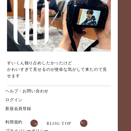
すいくん独り占めしたかったけど
かわいすぎて見せるのが使命な気がして来たので見
せます
ヘルプ・お問い合わせ
ログイン
新規会員登録
利用規約
BLOG TOP
プライバシーポリシー