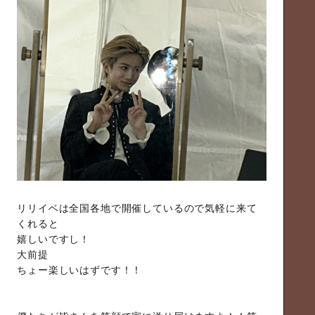
リリイベは全国各地で開催しているので気軽に来て
くれると
嬉しいですし！
大前提
ちょー楽しいはずです！！