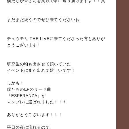
僕たちが皆さんを笑顔で家に送り届けますよ！！笑
まだまだ続くのでぜひ来てくださいね
チュウモリ THE LIVEに来てくださった方もありが
とうございます！
研究生の頃も出させて頂いていた
イベントにまた出れて嬉しいです！
しかも！
僕たちのEPのリード曲
『ESPERANZA』が
マンプレに選ばれました！！！
ありがとうございます！！！
平日の夜に流れるので