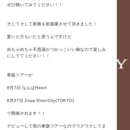
ぜひ聴いてみてください！！
そしてそして新曲を初披露させて頂きました！
驚いた方もいたと思うんですけど
めちゃめちゃ不思議かつかっこいい曲なので楽しみ
にしててください！！
東阪ツアーが
8月7日 なんばHatch
8月27日 Zepp DiverCity(TOKYO)
で開催されます！！
デビューして初の東阪ツアーなのでワクワクしてま