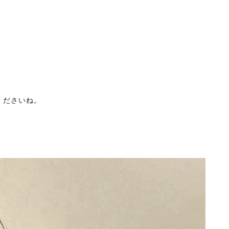
くださいね。