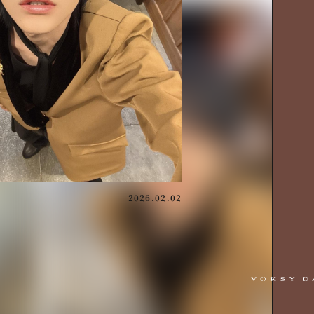
2026.02.02